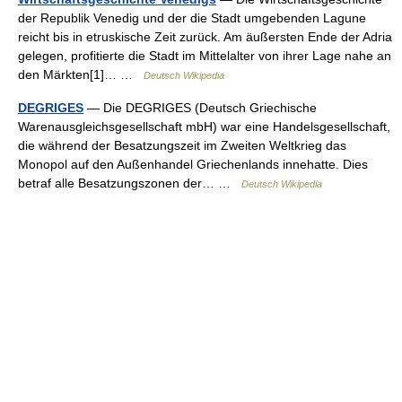
der Republik Venedig und der die Stadt umgebenden Lagune
reicht bis in etruskische Zeit zurück. Am äußersten Ende der Adria
gelegen, profitierte die Stadt im Mittelalter von ihrer Lage nahe an
den Märkten[1]… …
Deutsch Wikipedia
DEGRIGES
— Die DEGRIGES (Deutsch Griechische
Warenausgleichsgesellschaft mbH) war eine Handelsgesellschaft,
die während der Besatzungszeit im Zweiten Weltkrieg das
Monopol auf den Außenhandel Griechenlands innehatte. Dies
betraf alle Besatzungszonen der… …
Deutsch Wikipedia