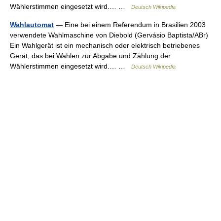
Wählerstimmen eingesetzt wird.… …
Deutsch Wikipedia
Wahlautomat
— Eine bei einem Referendum in Brasilien 2003
verwendete Wahlmaschine von Diebold (Gervásio Baptista/ABr)
Ein Wahlgerät ist ein mechanisch oder elektrisch betriebenes
Gerät, das bei Wahlen zur Abgabe und Zählung der
Wählerstimmen eingesetzt wird.… …
Deutsch Wikipedia